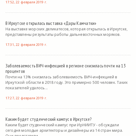
17:52, 22 февраля 2019 г.
В Иркутске открылась выставка «Дары Камчатки»
На выставке морских деликатесов, которая открылась в Иркутске,
представлены результаты работы дальневосточных моряков.
17:31, 22 февраля 2019 г.
Заболеваемость ВИЧ-инфекцией в регионе снизилась почти на 13
процентов
Почти на 13% снизилась заболеваемость ВИЧ-инфекцией в
Иркутской области в 2018 году. Это примерно 500 человек. Таких
показателей удалось...
17:27, 22 февраля 2019 г.
Каким будет студенческий кампус в Иркутске?
Каким будет студенческий кампус при ИрНИИТУ - обсуждали
сегодня молодые архитекторы и дизайнеры из 14 стран мира.
Они представили...