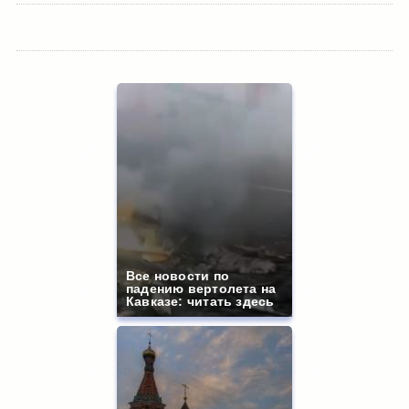
Все новости по
падению вертолета на
Кавказе: читать здесь