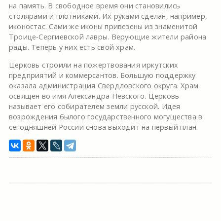
на память. В свободное время они становились
столярами и плотниками. Их руками сделан, например,
иконостас. Сами же иконы привезены из знаменитой
Троице-Сергиевской лавры. Верующие жители района
рады. Теперь у них есть свой храм.
Церковь строили на пожертвования иркутских
предприятий и коммерсантов. Большую поддержку
оказала администрация Свердловского округа. Храм
освящен во имя Александра Невского. Церковь
называет его собирателем земли русской. Идея
возрождения былого государственного могущества в
сегодняшней России снова выходит на первый план.