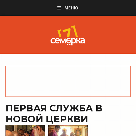
МЕНЮ
ПЕРВАЯ СЛУЖБА В
НОВОЙ ЦЕРКВИ