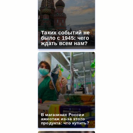
Таких событий не
было с 1945: чего
ждать всем нам?
В магазинах России
ажиотаж из-за этого
продукта: что купить?