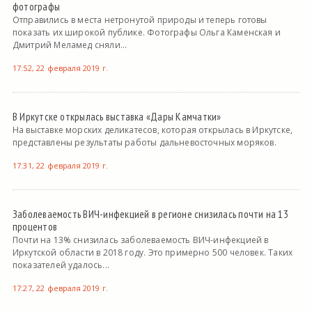
фотографы
Отправились в места нетронутой природы и теперь готовы
показать их широкой публике. Фотографы Ольга Каменская и
Дмитрий Меламед сняли...
17:52, 22 февраля 2019 г.
В Иркутске открылась выставка «Дары Камчатки»
На выставке морских деликатесов, которая открылась в Иркутске,
представлены результаты работы дальневосточных моряков.
17:31, 22 февраля 2019 г.
Заболеваемость ВИЧ-инфекцией в регионе снизилась почти на 13
процентов
Почти на 13% снизилась заболеваемость ВИЧ-инфекцией в
Иркутской области в 2018 году. Это примерно 500 человек. Таких
показателей удалось...
17:27, 22 февраля 2019 г.