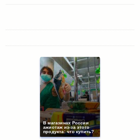
В магазинах России
ажиотаж из-за этого
продукта: что купить?