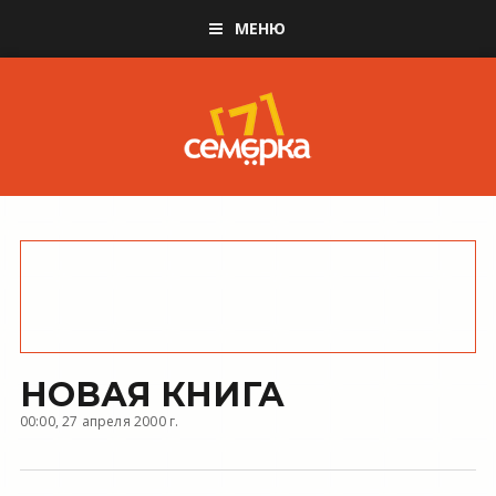
МЕНЮ
НОВАЯ КНИГА
00:00, 27 апреля 2000 г.