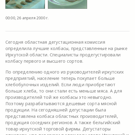
00:00, 26 апреля 2000 г.
Сегодня областная дегустационная комиссия
определила лучшие колбасы, представленные на рынке
Иркутской области. Специалисты продегустировали
колбасу первого и высшего сортов.
По определению одного из руководителей иркутских
предприятий, население теперь покупает больше
хлебобулочных изделий. Если люди приобретают
больше хлеба, то они стали есть меньше мяса. А для
производителей той же колбасы это невыгодно.
Поэтому разрабатываются дешевые сорта мясной
продукции. На сегодняшней дегустации была
представлена колбаса областных производителей,
продукция соседних регионов. А также бельгийский
товар иркутской торговой фирмы. Дегустаторы