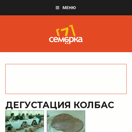
МЕНЮ
ДЕГУСТАЦИЯ КОЛБАС