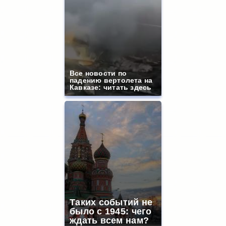
Все новости по
падению вертолета на
Кавказе: читать здесь
Таких событий не
было с 1945: чего
ждать всем нам?