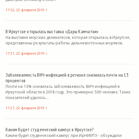
17:52, 22 февраля 2019 г.
В Иркутске открылась выставка «Дары Камчатки»
На выставке морских деликатесов, которая открылась в Иркутске,
представлены результаты работы дальневосточных моряков.
17:31, 22 февраля 2019 г.
Заболеваемость ВИЧ-инфекцией в регионе снизилась почти на 13
процентов
Почти на 13% снизилась заболеваемость ВИЧ-инфекцией в
Иркутской области в 2018 году. Это примерно 500 человек. Таких
показателей удалось...
17:27, 22 февраля 2019 г.
Каким будет студенческий кампус в Иркутске?
Каким будет студенческий кампус при ИрНИИТУ - обсуждали