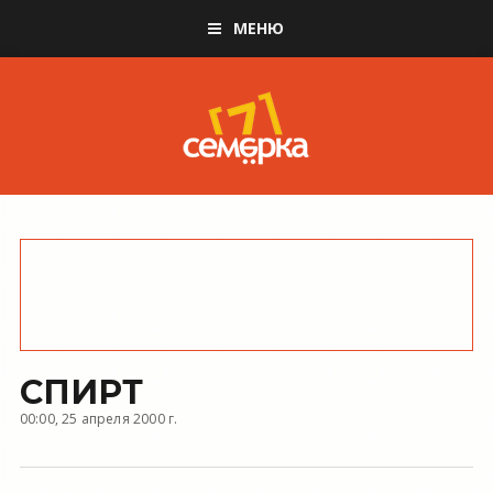
МЕНЮ
СПИРТ
00:00, 25 апреля 2000 г.