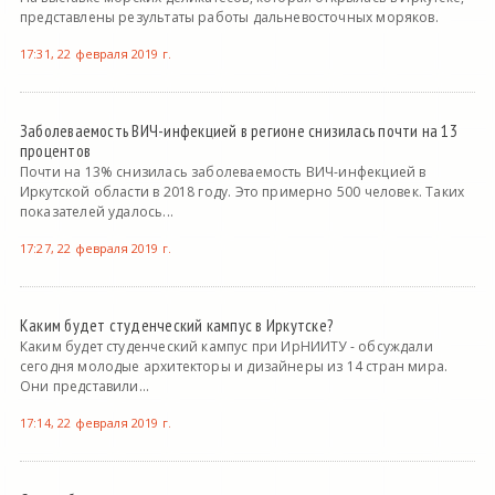
представлены результаты работы дальневосточных моряков.
17:31, 22 февраля 2019 г.
Заболеваемость ВИЧ-инфекцией в регионе снизилась почти на 13
процентов
Почти на 13% снизилась заболеваемость ВИЧ-инфекцией в
Иркутской области в 2018 году. Это примерно 500 человек. Таких
показателей удалось...
17:27, 22 февраля 2019 г.
Каким будет студенческий кампус в Иркутске?
Каким будет студенческий кампус при ИрНИИТУ - обсуждали
сегодня молодые архитекторы и дизайнеры из 14 стран мира.
Они представили...
17:14, 22 февраля 2019 г.