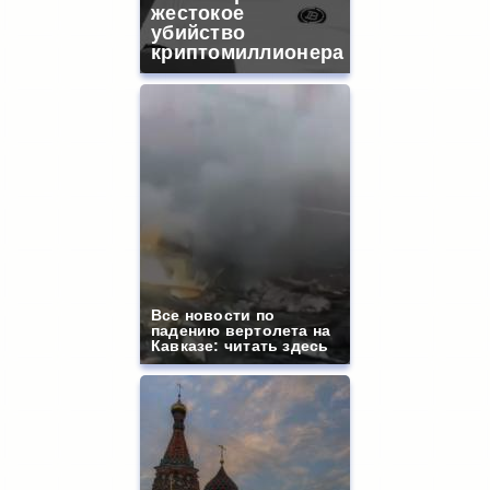
жестокое
убийство
криптомиллионера
Все новости по
падению вертолета на
Кавказе: читать здесь