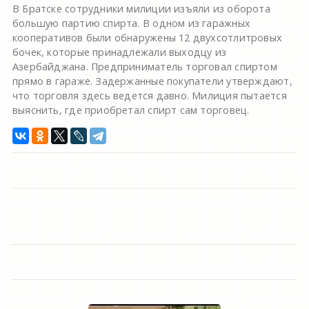
В Братске сотрудники милиции изъяли из оборота
большую партию спирта. В одном из гаражных
кооперативов были обнаружены 12 двухсотлитровых
бочек, которые принадлежали выходцу из
Азербайджана. Предприниматель торговал спиртом
прямо в гараже. Задержанные покупатели утверждают,
что торговля здесь ведется давно. Милиция пытается
выяснить, где приобретал спирт сам торговец.