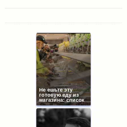
Не ешьте эту
готовую еду из
магазина: список