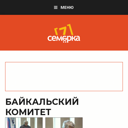
МЕНЮ
БАЙКАЛЬСКИЙ
КОМИТЕТ