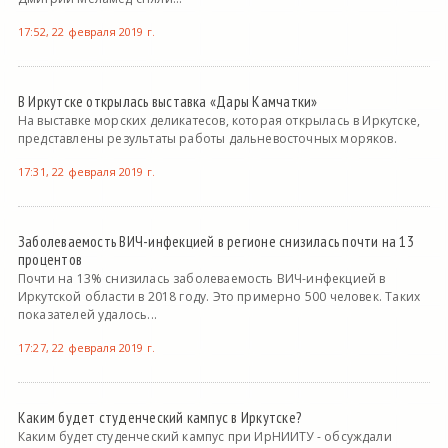
17:52, 22 февраля 2019 г.
В Иркутске открылась выставка «Дары Камчатки»
На выставке морских деликатесов, которая открылась в Иркутске,
представлены результаты работы дальневосточных моряков.
17:31, 22 февраля 2019 г.
Заболеваемость ВИЧ-инфекцией в регионе снизилась почти на 13
процентов
Почти на 13% снизилась заболеваемость ВИЧ-инфекцией в
Иркутской области в 2018 году. Это примерно 500 человек. Таких
показателей удалось...
17:27, 22 февраля 2019 г.
Каким будет студенческий кампус в Иркутске?
Каким будет студенческий кампус при ИрНИИТУ - обсуждали