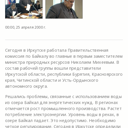
00:00, 25 апреля 2000 г.
Сегодня в Иркутске работала Правительственная
комиссия по Байкалу во главные в первым заместителем
министра природных ресурсов Николаем Михеевым. В
состав рабочей группы вошли представители
Иркутской области, республики Бурятия, Красноярского
края, Читинской области и Усть-Ордынского
автономного округа.
Решались проблемы, связанные с использованием воды
из озера Байкал для энергетических нужд. В регионах
отмечается рост промышленного производства. Растет
потребление электроэнергии. Уровень воды в реках, в
озере Байкал падает. Это недопустимо. Необходимо
четкое регулирование. Сегодня в Иркутске определили