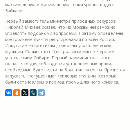
максимальную и минимальную точки уровня воды в
Байкале.
Первый заместитель министра природных ресурсов
Николай Михеев сказал, что из Москвы невозможно
управлять подобными вопросами. Поэтому определены
контрольные пункты регулирования по всей России.
Иркутским энергетикам доверены управленческие
функции. Совместно с Центральным диспетчерским
управлением Сибири. Первый замминистра также
сказал, что для соблюдения установленных правил
необходимо будет идти на большие затраты. Придется
запускать "потушенные" тепловые станции. Которые
были остановлены в период промышленного кризиса.