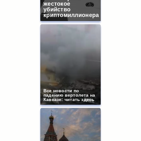
жестокое
убийство
криптомиллионера
Все новости по
падению вертолета на
Кавказе: читать здесь