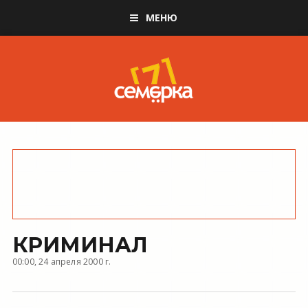
МЕНЮ
КРИМИНАЛ
00:00, 24 апреля 2000 г.