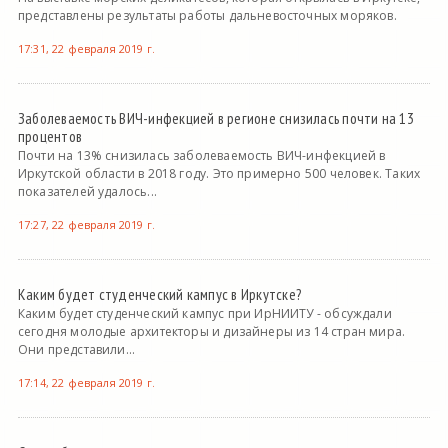
представлены результаты работы дальневосточных моряков.
17:31, 22 февраля 2019 г.
Заболеваемость ВИЧ-инфекцией в регионе снизилась почти на 13
процентов
Почти на 13% снизилась заболеваемость ВИЧ-инфекцией в
Иркутской области в 2018 году. Это примерно 500 человек. Таких
показателей удалось...
17:27, 22 февраля 2019 г.
Каким будет студенческий кампус в Иркутске?
Каким будет студенческий кампус при ИрНИИТУ - обсуждали
сегодня молодые архитекторы и дизайнеры из 14 стран мира.
Они представили...
17:14, 22 февраля 2019 г.