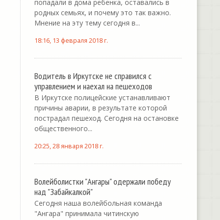
попадали в дома ребенка, оставались в
родных семьях, и почему это так важно.
Мнение на эту тему сегодня в...
18:16, 13 февраля 2018 г.
Водитель в Иркутске не справился с
управлением и наехал на пешеходов
В Иркутске полицейские устанавливают
причины аварии, в результате которой
пострадал пешеход. Сегодня на остановке
общественного...
20:25, 28 января 2018 г.
Волейболистки "Ангары" одержали победу
над "Забайкалкой"
Сегодня наша волейбольная команда
"Ангара" принимала читинскую