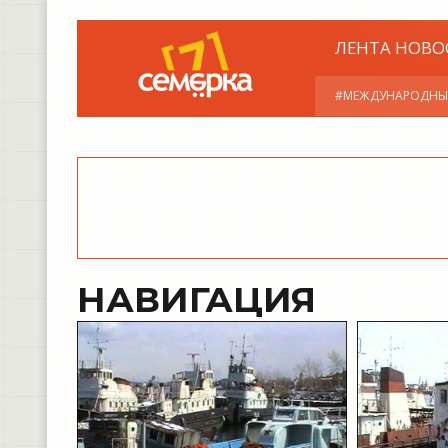
ЛЕНТА НОВО
#МЕЖДУНАРОДНЫ
НАВИГАЦИЯ