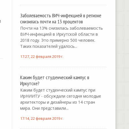
Заболеваемость ВИЧ-инфекцией в регионе
и
снизилась почти на 13 процентов
Почти на 13% снизилась заболеваемость
ВИЧ-инфекцией в Иркутской области в
2018 году. Это примерно 500 человек.
Таких показателей удалось...
17:27, 22 февраля 2019 г.
Каким будет студенческий кампус в
Иркутске?
Каким будет студенческий кампус при
ИрНИИТУ - обсуждали сегодня молодые
архитекторы и дизайнеры из 14 стран
мира. Они представили...
17:14, 22 февраля 2019 г.