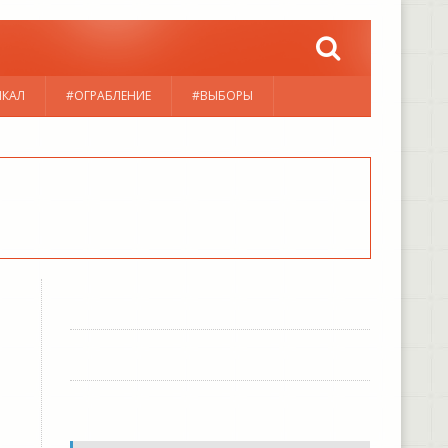
ЙКАЛ
#ОГРАБЛЕНИЕ
#ВЫБОРЫ