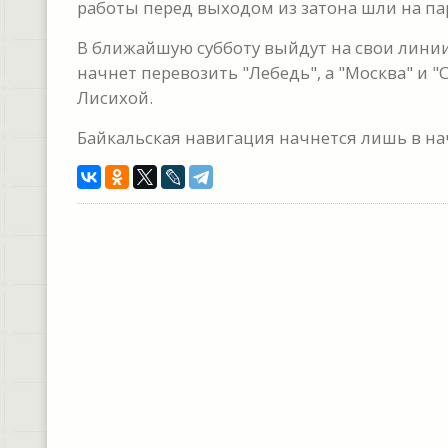
работы перед выходом из затона шли на па
В ближайшую субботу выйдут на свои линии
начнет перевозить "Лебедь", а "Москва" и 
Лисихой.
Байкальская навигация начнется лишь в на