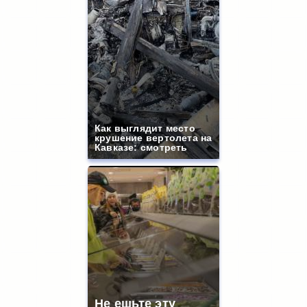
Как выглядит место
крушение вертолета на
Кавказе: смотреть
Не ешьте эту