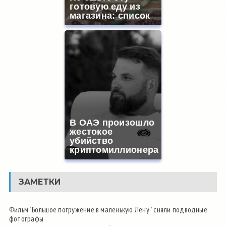
готовую еду из
магазина: список
В ОАЭ произошло
жестокое
убийство
криптомиллионера
ЗАМЕТКИ
Фильм "Большое погружение в маленькую Лену " сняли подводные
фотографы