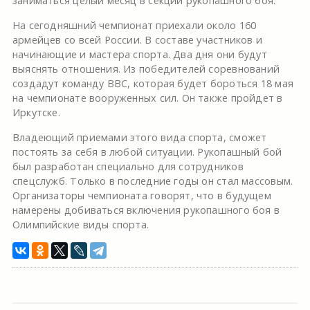
заниматься целый месяц в секции рукопашного боя.
На сегодняшний чемпионат приехали около 160
армейцев со всей России. В составе участников и
начинающие и мастера спорта. Два дня они будут
выяснять отношения. Из победителей соревнований
создадут команду ВВС, которая будет бороться 18 мая
на чемпионате вооруженных сил. Он также пройдет в
Иркутске.
Владеющий приемами этого вида спорта, сможет
постоять за себя в любой ситуации. Рукопашный бой
был разработан специально для сотрудников
спецслужб. Только в последние годы он стал массовым.
Организаторы чемпионата говорят, что в будущем
намерены добиваться включения рукопашного боя в
Олимпийские виды спорта.