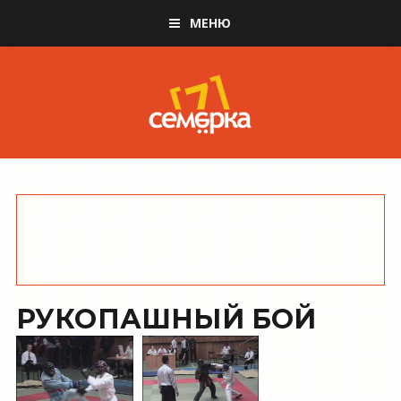
МЕНЮ
РУКОПАШНЫЙ БОЙ