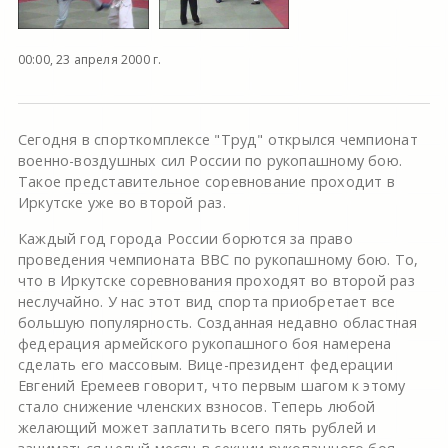
00:00, 23 апреля 2000 г.
Сегодня в спорткомплексе "Труд" открылся чемпионат
военно-воздушных сил России по рукопашному бою.
Такое представительное соревнование проходит в
Иркутске уже во второй раз.
Каждый год города России борются за право
проведения чемпионата ВВС по рукопашному бою. То,
что в Иркутске соревнования проходят во второй раз
неслучайно. У нас этот вид спорта приобретает все
большую популярность. Созданная недавно областная
федерация армейского рукопашного боя намерена
сделать его массовым. Вице-президент федерации
Евгений Еремеев говорит, что первым шагом к этому
стало снижение членских взносов. Теперь любой
желающий может заплатить всего пять рублей и