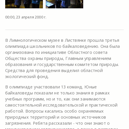
00:00, 23 апреля 2000 г.
В Лимнологическом музее в Листвянке прошла третья
олимпиада школьников по байкаловедению. Она была
организована по инициативе Областного совета
Общества охраны природы, Главным управлением
образования и государственным комитетом природы.
Средства для проведения выделил областной
экологический фонд.
В олимпиаде участвовали 13 команд. Юные
байкаловеды показали не только знания в рамках
учебных программ, но и то, как они занимаются
самостоятельной исследовательской и практической
работой. Вопросы касались особо охраняемых
природных территорий и основных источников
загрязнения. Ребята рассказали - что они знают о