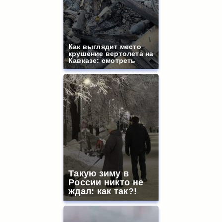
Как выглядит место
крушение вертолета на
Кавказе: смотреть
Такую зиму в
России никто не
ждал: как так?!