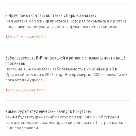
В Иркутске открылась выставка «Дары Камчатки»
На выставке морских деликатесов, которая открылась в Иркутске,
представлены результаты работы дальневосточных моряков.
17:31, 22 февраля 2019 г.
Заболеваемость ВИЧ-инфекцией в регионе снизилась почти на 13
процентов
Почти на 13% снизилась заболеваемость ВИЧ-инфекцией в
Иркутской области в 2018 году. Это примерно 500 человек. Таких
показателей удалось...
17:27, 22 февраля 2019 г.
Каким будет студенческий кампус в Иркутске?
Каким будет студенческий кампус при ИрНИИТУ - обсуждали
сегодня молодые архитекторы и дизайнеры из 14 стран мира.
Они представили...