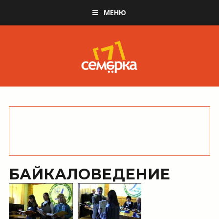
МЕНЮ
БАЙКАЛОВЕДЕНИЕ