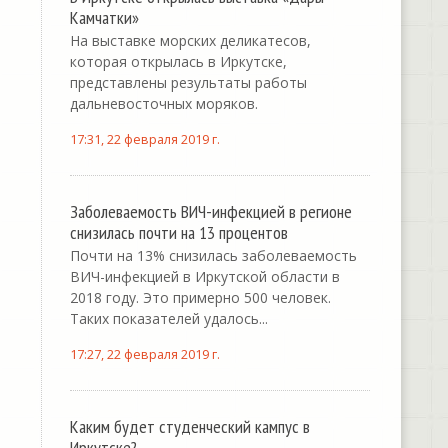
Камчатки»
На выставке морских деликатесов,
которая открылась в Иркутске,
представлены результаты работы
дальневосточных моряков.
17:31, 22 февраля 2019 г.
Заболеваемость ВИЧ-инфекцией в регионе
снизилась почти на 13 процентов
Почти на 13% снизилась заболеваемость
ВИЧ-инфекцией в Иркутской области в
2018 году. Это примерно 500 человек.
Таких показателей удалось...
17:27, 22 февраля 2019 г.
Каким будет студенческий кампус в
Иркутске?