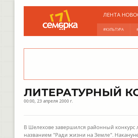
ЛЕНТА НОВО
#КУЛЬТУРА
ЛИТЕРАТУРНЫЙ К
00:00, 23 апреля 2000 г.
В Шелехове завершился районный конкурс
названием "Ради жизни на Земле". Накану