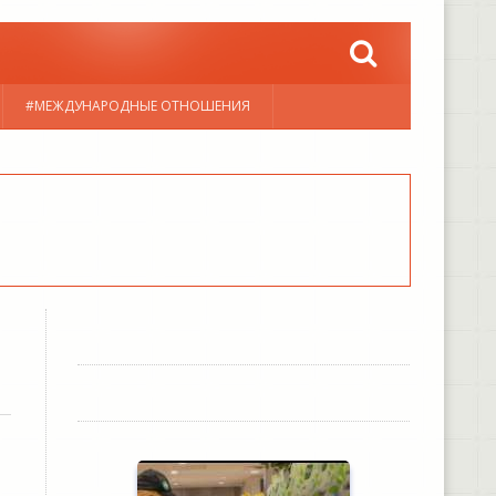
#МЕЖДУНАРОДНЫЕ ОТНОШЕНИЯ