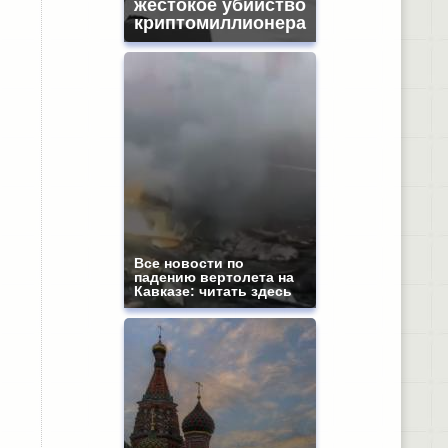
жестокое убийство
криптомиллионера
Все новости по
падению вертолета на
Кавказе: читать здесь