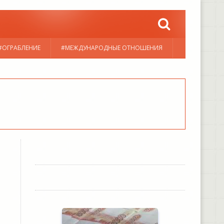
#ОГРАБЛЕНИЕ
#МЕЖДУНАРОДНЫЕ ОТНОШЕНИЯ