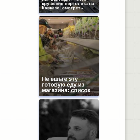
крушение вертолета на
Кавказе: смотреть
Не ешьте эту
готовую еду из
магазина: список