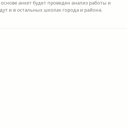
 основе анкет будет проведен анализ работы и
ут и в остальных школах города и района.