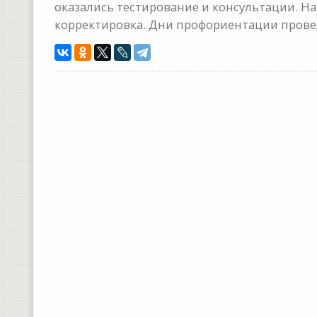
оказались тестирование и консультации. На
корректировка. Дни профориентации провед