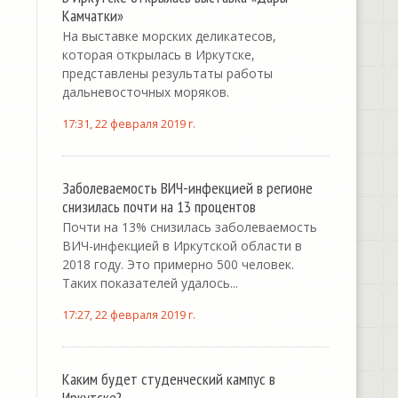
Камчатки»
На выставке морских деликатесов,
которая открылась в Иркутске,
представлены результаты работы
дальневосточных моряков.
17:31, 22 февраля 2019 г.
Заболеваемость ВИЧ-инфекцией в регионе
снизилась почти на 13 процентов
Почти на 13% снизилась заболеваемость
ВИЧ-инфекцией в Иркутской области в
2018 году. Это примерно 500 человек.
Таких показателей удалось...
17:27, 22 февраля 2019 г.
Каким будет студенческий кампус в
Иркутске?