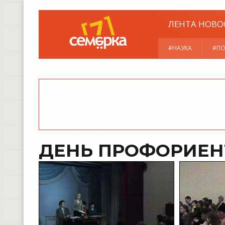
ЛЕНТА НОВО
#НАУКА
#ПО
ДЕНЬ ПРОФОРИЕН