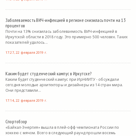
Заболеваемость ВИЧ-инфекцией в регионе снизилась почти на 13
процентов
Почти на 13% снизилась заболеваемость ВИЧ-инфекцией в
Иркутской области в 2018 году. Это примерно 500 человек. Таких
показателей удалось...
17:27, 22 февраля 2019 г.
Каким будет студенческий кампус в Иркутске?
Каким будет студенческий кампус при ИрНИИТУ - обсуждали
сегодня молодые архитекторы и дизайнеры из 14 стран мира.
Они представили...
17:14, 22 февраля 2019 г.
Спортобзор
«Байкал-Энергия» вышла в плей-офф чемпионата России по
хоккею с мячом. Всего в следующий раунд прошли восемь