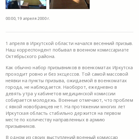
00:00, 19 апреля 2000 г.
1 апреля в Иркутской области начался весенний призыв.
Наш корреспондент побывал в военном комиссариате
Октябрьского района.
Как обычно набор призывников в военкоматах Иркутска
проходит ровно и без эксцессов. Той самой массовой
неявки на пункты призыва, ожидаемой в военкоматах
города, не наблюдается. Наоборот, ежедневно в
девять утра у кабинетов медицинской комиссии
собирается молодежь. Военные отмечают, что проблем
с явкой новобранцев нет. На протяжении многих лет
Иркутская область стабильно держится на первом
месте по количеству направленных в армию
призывников.
В одном из своих выступлений военный комиссар