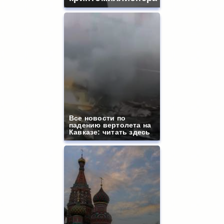
Все новости по
падению вертолета на
Кавказе: читать здесь