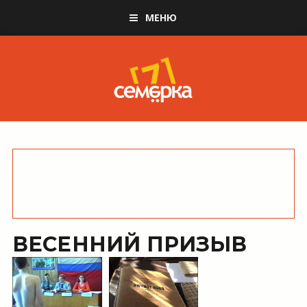
МЕНЮ
ВЕСЕННИЙ ПРИЗЫВ