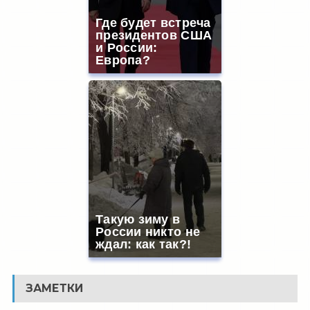
Где будет встреча
президентов США
и России:
Европа?
Такую зиму в
России никто не
ждал: как так?!
ЗАМЕТКИ