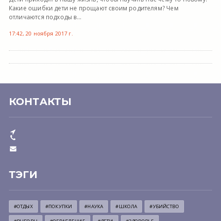
Какие ошибки дети не прощают своим родителям? Чем
отличаются подходы в...
17:42, 20 ноября 2017 г.
КОНТАКТЫ
ТЭГИ
#ОТДЫХ
#ПОКУПКИ
#НАУКА
#ШКОЛА
#УБИЙСТВО