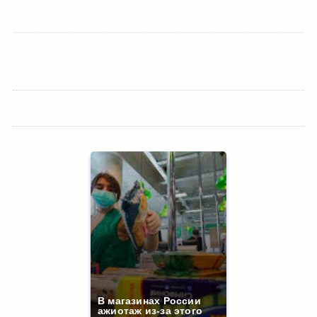
В магазинах России
ажиотаж из-за этого