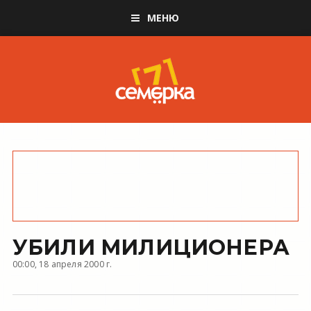
МЕНЮ
УБИЛИ МИЛИЦИОНЕРА
00:00, 18 апреля 2000 г.