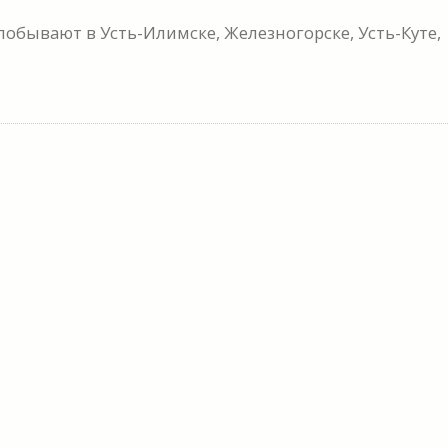
побывают в Усть-Илимске, Железногорске, Усть-Куте,