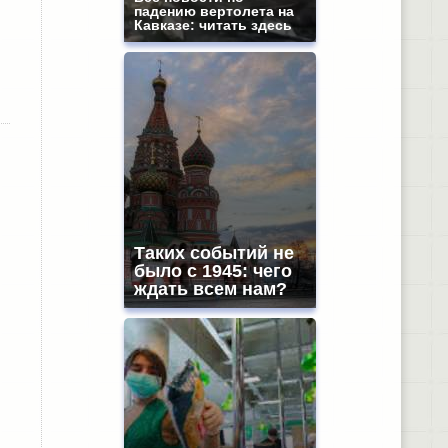
падению вертолета на
Кавказе: читать здесь
Таких событий не
было с 1945: чего
ждать всем нам?