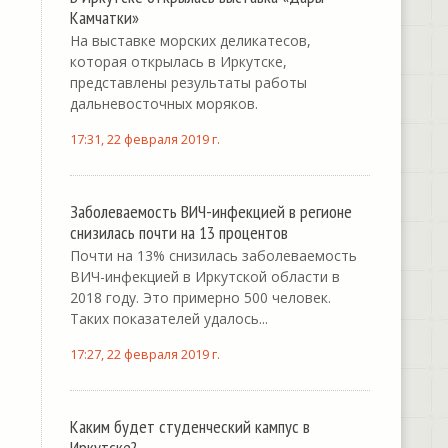
Камчатки»
На выставке морских деликатесов,
которая открылась в Иркутске,
представлены результаты работы
дальневосточных моряков.
17:31, 22 февраля 2019 г.
Заболеваемость ВИЧ-инфекцией в регионе
снизилась почти на 13 процентов
Почти на 13% снизилась заболеваемость
ВИЧ-инфекцией в Иркутской области в
2018 году. Это примерно 500 человек.
Таких показателей удалось...
17:27, 22 февраля 2019 г.
Каким будет студенческий кампус в
Иркутске?