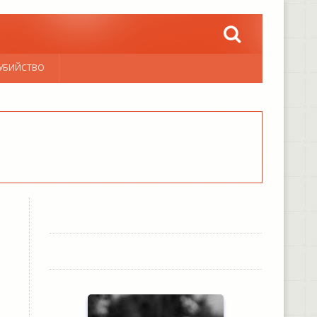
УБИЙСТВО