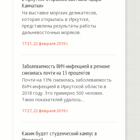
Камчатки»
На выставке морских деликатесов,
которая открылась в Иркутске,
представлены результаты работы
дальневосточных моряков.
17:31, 22 февраля 2019 г.
Заболеваемость ВИЧ-инфекцией в регионе
снизилась почти на 13 процентов
Почти на 13% снизилась заболеваемость
ВИЧ-инфекцией в Иркутской области в
2018 году. Это примерно 500 человек.
Таких показателей удалось...
17:27, 22 февраля 2019 г.
Каким будет студенческий кампус в
Иркутске?