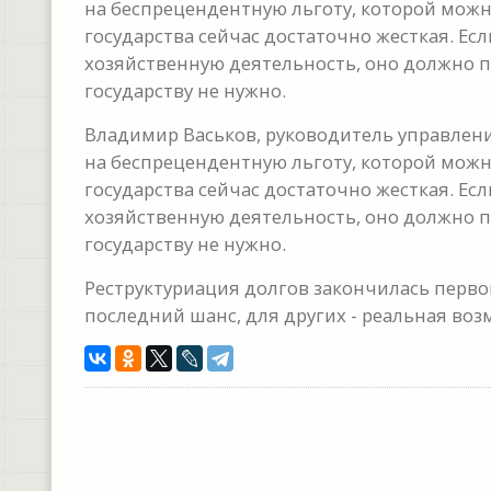
на беспрецендентную льготу, которой можн
государства сейчас достаточно жесткая. Е
хозяйственную деятельность, оно должно п
государству не нужно.
Владимир Васьков, руководитель управлени
на беспрецендентную льготу, которой можн
государства сейчас достаточно жесткая. Е
хозяйственную деятельность, оно должно п
государству не нужно.
Реструктуриация долгов закончилась перво
последний шанс, для других - реальная во