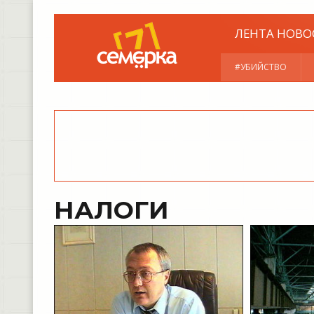
ЛЕНТА НОВО
#УБИЙСТВО
НАЛОГИ