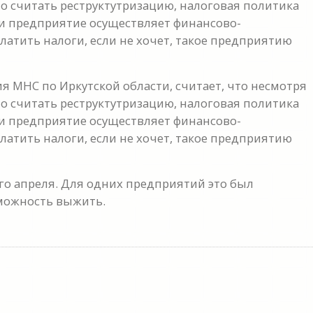
о считать реструктутризацию, налоговая политика
сли предприятие осуществляет финансово-
латить налоги, если не хочет, такое предприятию
я МНС по Иркутской области, считает, что несмотря
о считать реструктутризацию, налоговая политика
сли предприятие осуществляет финансово-
латить налоги, если не хочет, такое предприятию
го апреля. Для одних предприятий это был
зможность выжить.