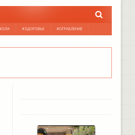
КОЛА
#ЗДОРОВЬЕ
#ОГРАБЛЕНИЕ