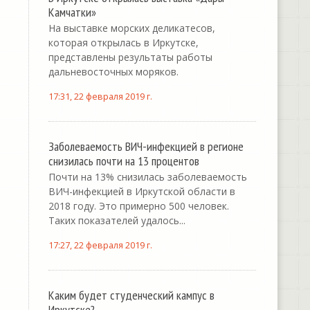
Камчатки»
На выставке морских деликатесов,
которая открылась в Иркутске,
представлены результаты работы
дальневосточных моряков.
17:31, 22 февраля 2019 г.
Заболеваемость ВИЧ-инфекцией в регионе
снизилась почти на 13 процентов
Почти на 13% снизилась заболеваемость
ВИЧ-инфекцией в Иркутской области в
2018 году. Это примерно 500 человек.
Таких показателей удалось...
17:27, 22 февраля 2019 г.
Каким будет студенческий кампус в
Иркутске?