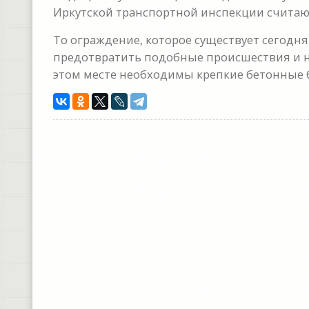
Иркутской транспортной инспекции считают
То ограждение, которое существует сегодня
предотвратить подобные происшествия и н
этом месте необходимы крепкие бетонные 