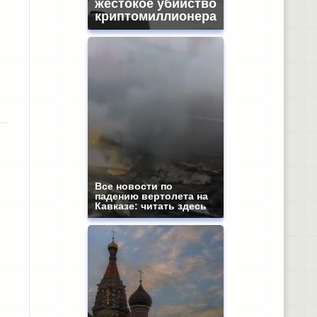
жестокое убийство
криптомиллионера
Все новости по
падению вертолета на
Кавказе: читать здесь