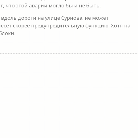
, что этой аварии могло бы и не быть.
 вдоль дороги на улице Сурнова, не может
есет скорее предупредительную функцию. Хотя на
блоки.