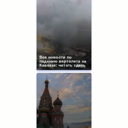
Все новости по
падению вертолета на
Кавказе: читать здесь