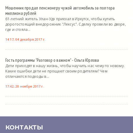
Мошенник продал пенсионеру чужой автомобиль за полтора
миллиона рублей
61-летний житель Улан-Удэ приехал в Иркутск, чтобы купить
дорогостоящий внедорожник "Лексус". Сделку провели во дворе,
где и стояла...
14:17, 04 декабря 2017 г.
Гость программы "Разговор о важном" - Ольга Юрлова
Дети приходят в нашу жизнь, чтобы научить нас чему-то новому.
Какие ошибки дети не прощают своим родителям? Чем
отличаются подходы в...
17:42, 20 ноября 2017 г.
КОНТАКТЫ