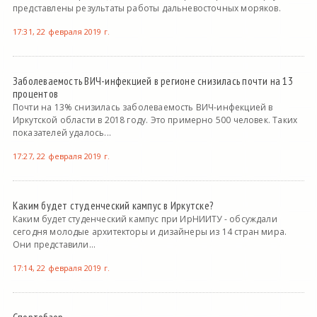
представлены результаты работы дальневосточных моряков.
17:31, 22 февраля 2019 г.
Заболеваемость ВИЧ-инфекцией в регионе снизилась почти на 13
процентов
Почти на 13% снизилась заболеваемость ВИЧ-инфекцией в
Иркутской области в 2018 году. Это примерно 500 человек. Таких
показателей удалось...
17:27, 22 февраля 2019 г.
Каким будет студенческий кампус в Иркутске?
Каким будет студенческий кампус при ИрНИИТУ - обсуждали
сегодня молодые архитекторы и дизайнеры из 14 стран мира.
Они представили...
17:14, 22 февраля 2019 г.