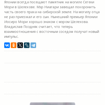
Японии всегда посещают памятник на могиле Сегеки
Мори в Шелехове. Мэр Ниагари завещал похоронить
часть своего праха на сибирской земле. На могилу отца
не раз приезжал и его сын. Нынешний премьер Японии
Иосиро Мори хорошо знаком с мэром Шелехова.
Владислав Поздняк считает, что теперь
взаимоотношения с восточным соседом получат новый
импульс.