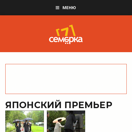
МЕНЮ
ЯПОНСКИЙ ПРЕМЬЕР