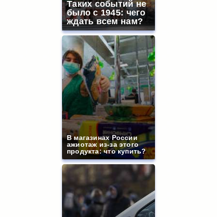
Таких событий не
было с 1945: чего
ждать всем нам?
В магазинах России
ажиотаж из-за этого
продукта: что купить?