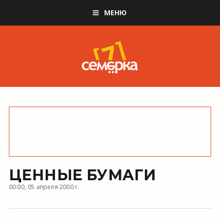
МЕНЮ
ЦЕННЫЕ БУМАГИ
00:00, 05 апреля 2000 г.