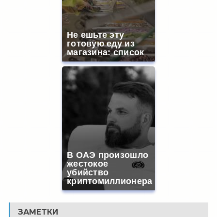
Не ешьте эту
готовую еду из
магазина: список
В ОАЭ произошло
жестокое
убийство
криптомиллионера
ЗАМЕТКИ