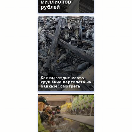
миллионов
рублей
Как выглядит место
крушение вертолета на
Кавказе: смотреть