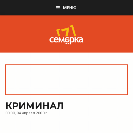
МЕНЮ
КРИМИНАЛ
00:00, 04 апреля 2000 г.