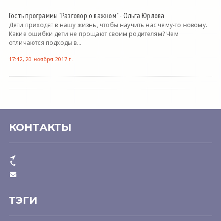
Гость программы "Разговор о важном" - Ольга Юрлова
Дети приходят в нашу жизнь, чтобы научить нас чему-то новому.
Какие ошибки дети не прощают своим родителям? Чем
отличаются подходы в...
17:42, 20 ноября 2017 г.
КОНТАКТЫ
ТЭГИ