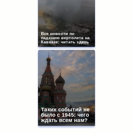
Все новости по
падению вертолета на
Кавказе: читать здесь
Таких событий не
было с 1945: чего
ждать всем нам?