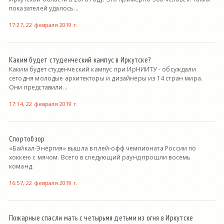
показателей удалось...
17:27, 22 февраля 2019 г.
Каким будет студенческий кампус в Иркутске?
Каким будет студенческий кампус при ИрНИИТУ - обсуждали
сегодня молодые архитекторы и дизайнеры из 14 стран мира.
Они представили...
17:14, 22 февраля 2019 г.
Спортобзор
«Байкал-Энергия» вышла в плей-офф чемпионата России по
хоккею с мячом. Всего в следующий раунд прошли восемь
команд.
16:57, 22 февраля 2019 г.
Пожарные спасли мать с четырьмя детьми из огня в Иркутске