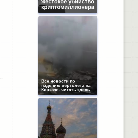
жестокое убийство
криптомиллионера
Все новости по
падению вертолета на
Кавказе: читать здесь