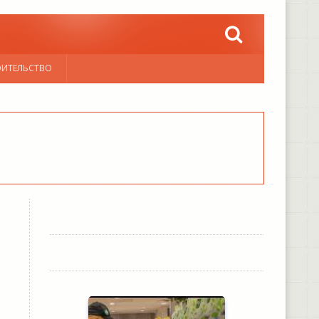
ОИТЕЛЬСТВО