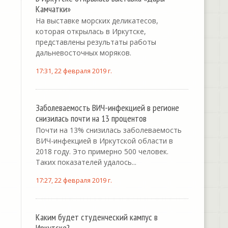
Камчатки»
На выставке морских деликатесов,
которая открылась в Иркутске,
представлены результаты работы
дальневосточных моряков.
17:31, 22 февраля 2019 г.
Заболеваемость ВИЧ-инфекцией в регионе
снизилась почти на 13 процентов
Почти на 13% снизилась заболеваемость
ВИЧ-инфекцией в Иркутской области в
2018 году. Это примерно 500 человек.
Таких показателей удалось...
17:27, 22 февраля 2019 г.
Каким будет студенческий кампус в
Иркутске?