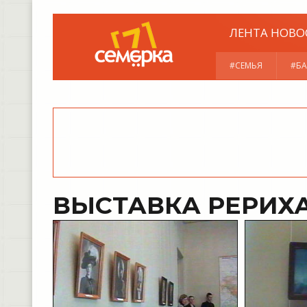
ЛЕНТА НОВО
#СЕМЬЯ
#БА
ВЫСТАВКА РЕРИХ