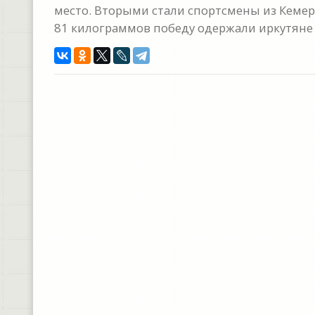
место. Вторыми стали спортсмены из Кемеров
81 килограммов победу одержали иркутяне