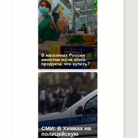
В магазинах России
ажиотаж из-за этого
продукта: что купить?
СМИ: В Химках на
полицейскую