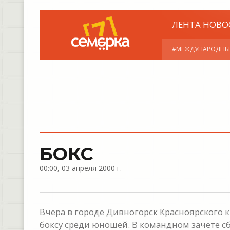
ЛЕНТА НОВО
#МЕЖДУНАРОДНЫ
БОКС
00:00, 03 апреля 2000 г.
Вчера в городе Дивногорск Красноярского 
боксу среди юношей. В командном зачете с