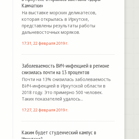
Камчатки»
На выставке морских деликатесов,
которая открылась в Иркутске,
представлены результаты работы
дальневосточных моряков.
17:31, 22 февраля 2019 г.
Заболеваемость ВИЧ-инфекцией в регионе
снизилась почти на 13 процентов
Почти на 13% снизилась заболеваемость
ВИЧ-инфекцией в Иркутской области в
2018 году. Это примерно 500 человек.
Таких показателей удалось...
17:27, 22 февраля 2019 г.
Каким будет студенческий кампус в
Иркутске?