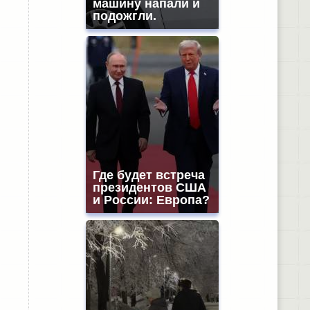
машину напали и
подожгли.
Где будет встреча
президентов США
и России: Европа?