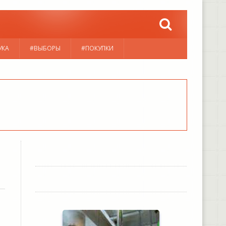
УКА
#ВЫБОРЫ
#ПОКУПКИ