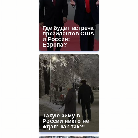
Где будет встреча
президентов США
и России:
Европа?
Такую зиму в
России никто не
ждал: как так?!