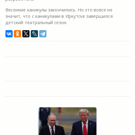
Весенние каникулы закончились. Но это вовсе не
значит, что с каникулами в Иркутске завершился
детский театральный сезон.