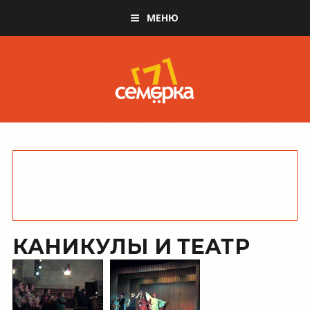
МЕНЮ
КАНИКУЛЫ И ТЕАТР