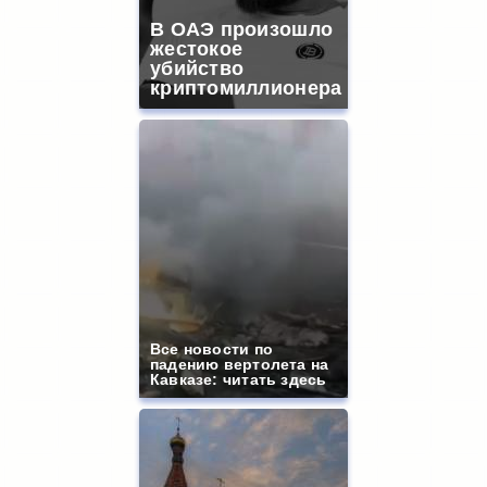
В ОАЭ произошло
жестокое
убийство
криптомиллионера
Все новости по
падению вертолета на
Кавказе: читать здесь