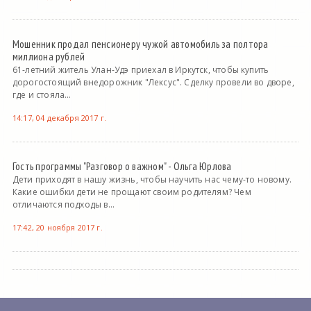
Мошенник продал пенсионеру чужой автомобиль за полтора
миллиона рублей
61-летний житель Улан-Удэ приехал в Иркутск, чтобы купить
дорогостоящий внедорожник "Лексус". Сделку провели во дворе,
где и стояла...
14:17, 04 декабря 2017 г.
Гость программы "Разговор о важном" - Ольга Юрлова
Дети приходят в нашу жизнь, чтобы научить нас чему-то новому.
Какие ошибки дети не прощают своим родителям? Чем
отличаются подходы в...
17:42, 20 ноября 2017 г.