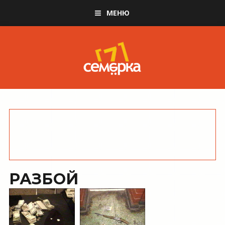
МЕНЮ
РАЗБОЙ