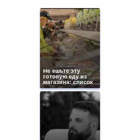
Не ешьте эту
готовую еду из
магазина: список