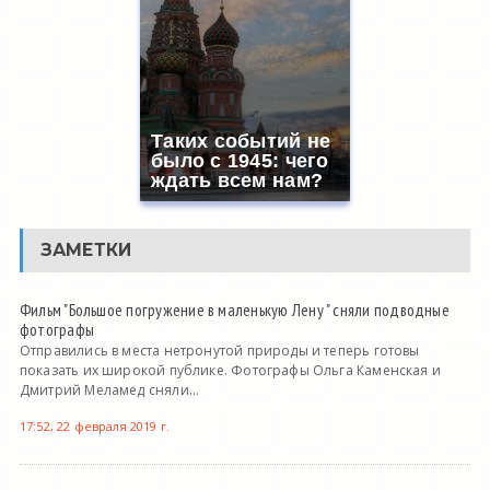
Таких событий не
было с 1945: чего
ждать всем нам?
ЗАМЕТКИ
Фильм "Большое погружение в маленькую Лену " сняли подводные
фотографы
Отправились в места нетронутой природы и теперь готовы
показать их широкой публике. Фотографы Ольга Каменская и
Дмитрий Меламед сняли...
17:52, 22 февраля 2019 г.