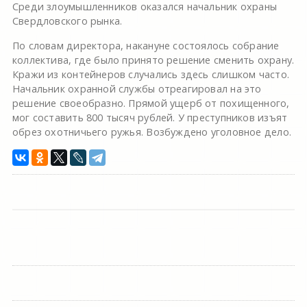
Среди злоумышленников оказался начальник охраны
Свердловского рынка.
По словам директора, накануне состоялось собрание
коллектива, где было принято решение сменить охрану.
Кражи из контейнеров случались здесь слишком часто.
Начальник охранной службы отреагировал на это
решение своеобразно. Прямой ущерб от похищенного,
мог составить 800 тысяч рублей. У преступников изъят
обрез охотничьего ружья. Возбуждено уголовное дело.