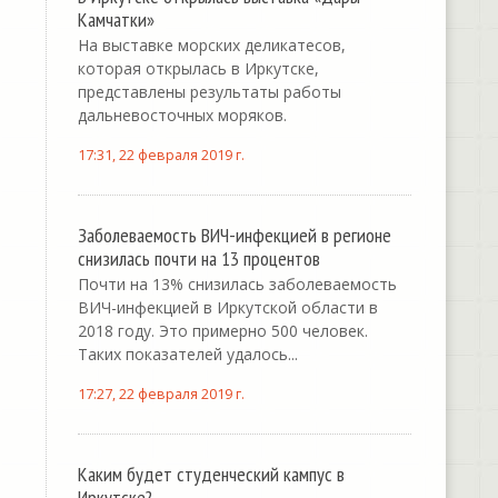
Камчатки»
На выставке морских деликатесов,
которая открылась в Иркутске,
представлены результаты работы
дальневосточных моряков.
17:31, 22 февраля 2019 г.
Заболеваемость ВИЧ-инфекцией в регионе
снизилась почти на 13 процентов
Почти на 13% снизилась заболеваемость
ВИЧ-инфекцией в Иркутской области в
2018 году. Это примерно 500 человек.
Таких показателей удалось...
17:27, 22 февраля 2019 г.
Каким будет студенческий кампус в
Иркутске?