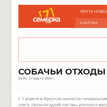
ЛЕНТА НОВО
#ЗДОРОВЬЕ
СОБАЧЬИ ОТХОДЫ
00:00, 27 марта 2000 г.
С 1 апреля в Иркутске начнется генеральная
снега, прошлогодней листвы, уличного мус