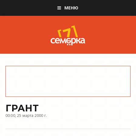
МЕНЮ
ГРАНТ
00:00, 25 марта 2000 г.