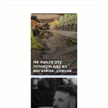
Не ешьте эту
готовую еду из
магазина: список