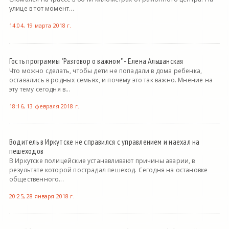
улице в тот момент...
14:04, 19 марта 2018 г.
Гость программы "Разговор о важном" - Елена Альшанская
Что можно сделать, чтобы дети не попадали в дома ребенка,
оставались в родных семьях, и почему это так важно. Мнение на
эту тему сегодня в...
18:16, 13 февраля 2018 г.
Водитель в Иркутске не справился с управлением и наехал на
пешеходов
В Иркутске полицейские устанавливают причины аварии, в
результате которой пострадал пешеход. Сегодня на остановке
общественного...
20:25, 28 января 2018 г.