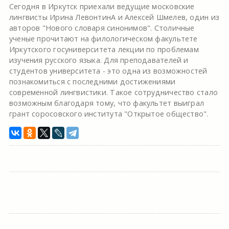
Сегодня в Иркутск приехали ведущие московские
лингвисты Ирина ЛевонтинА и Алексей Шмелев, один из
авторов "Нового словаря синонимов". Столичные
ученые прочитают на филологическом факультете
Иркутского госуниверситета лекции по проблемам
изучения русского языка. Для преподавателей и
студентов университета - это одна из возможностей
познакомиться с последними достижениями
современной лингвистики. Такое сотрудничество стало
возможным благодаря тому, что факультет выиграл
грант соросовского института "Открытое общество".