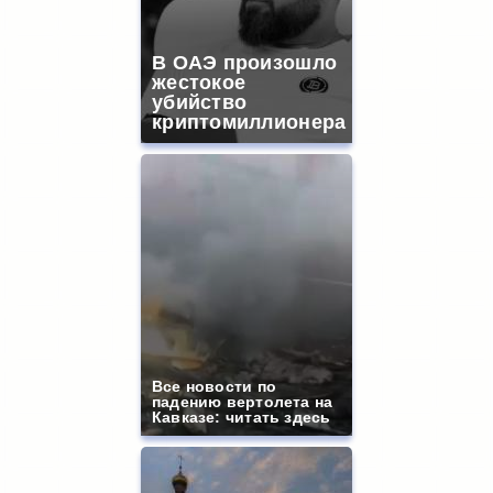
В ОАЭ произошло
жестокое
убийство
криптомиллионера
Все новости по
падению вертолета на
Кавказе: читать здесь