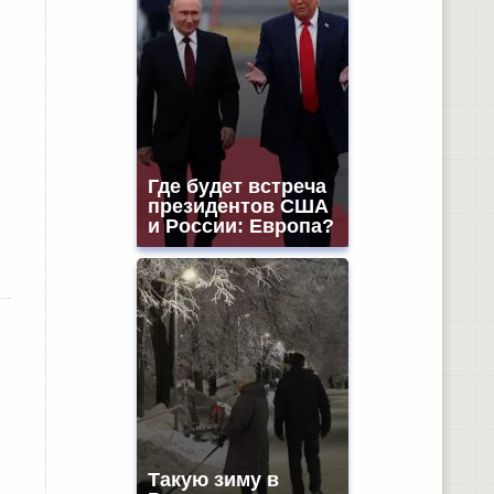
Где будет встреча
президентов США
и России: Европа?
Такую зиму в