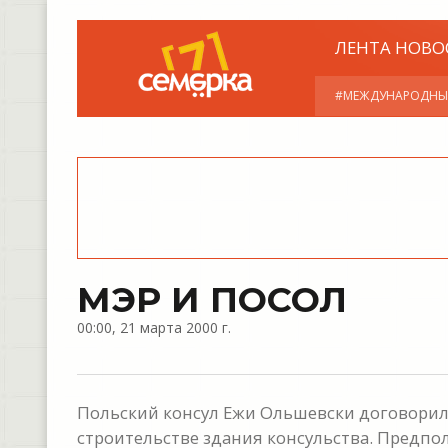
ЛЕНТА НОВО
#МЕЖДУНАРОДНЫ
МЭР И ПОСОЛ
00:00, 21 марта 2000 г.
Польский консул Ежи Ольшевски договорил
строительстве здания консульства. Предпо