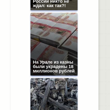
России никто не
ждал: как так?!
На Урале из казны
были украдены 18
миллионов рублей