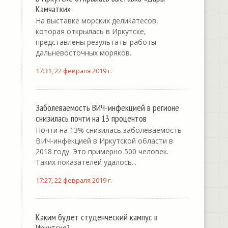
Камчатки»
На выставке морских деликатесов,
которая открылась в Иркутске,
представлены результаты работы
дальневосточных моряков.
17:31, 22 февраля 2019 г.
Заболеваемость ВИЧ-инфекцией в регионе
снизилась почти на 13 процентов
Почти на 13% снизилась заболеваемость
ВИЧ-инфекцией в Иркутской области в
2018 году. Это примерно 500 человек.
Таких показателей удалось...
17:27, 22 февраля 2019 г.
Каким будет студенческий кампус в
Иркутске?