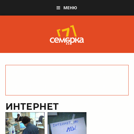
МЕНЮ
ИНТЕРНЕТ