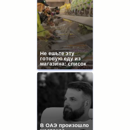
Не ешьте эту
готовую еду из
магазина: список
В ОАЭ произошло