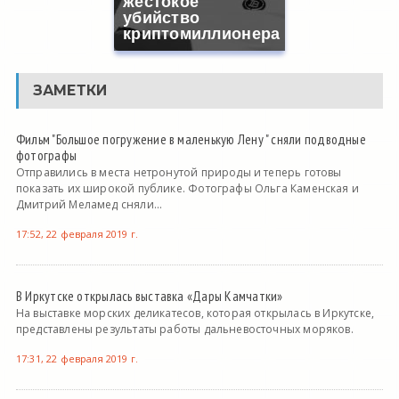
жестокое
убийство
криптомиллионера
ЗАМЕТКИ
Фильм "Большое погружение в маленькую Лену " сняли подводные
фотографы
Отправились в места нетронутой природы и теперь готовы
показать их широкой публике. Фотографы Ольга Каменская и
Дмитрий Меламед сняли...
17:52, 22 февраля 2019 г.
В Иркутске открылась выставка «Дары Камчатки»
На выставке морских деликатесов, которая открылась в Иркутске,
представлены результаты работы дальневосточных моряков.
17:31, 22 февраля 2019 г.