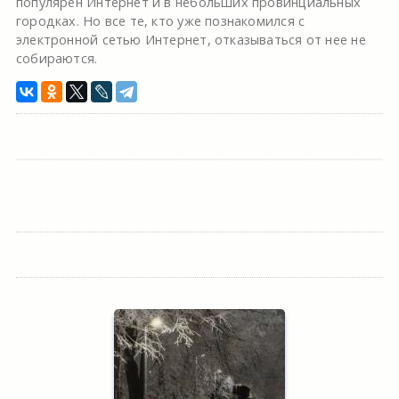
популярен Интернет и в небольших провинциальных
городках. Но все те, кто уже познакомился с
электронной сетью Интернет, отказываться от нее не
собираются.