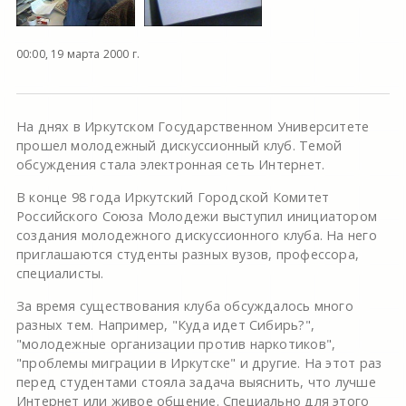
00:00, 19 марта 2000 г.
На днях в Иркутском Государственном Университете
прошел молодежный дискуссионный клуб. Темой
обсуждения стала электронная сеть Интернет.
В конце 98 года Иркутский Городской Комитет
Российского Союза Молодежи выступил инициатором
создания молодежного дискуссионного клуба. На него
приглашаются студенты разных вузов, профессора,
специалисты.
За время существования клуба обсуждалось много
разных тем. Например, "Куда идет Сибирь?",
"молодежные организации против наркотиков",
"проблемы миграции в Иркутске" и другие. На этот раз
перед студентами стояла задача выяснить, что лучше
Интернет или живое общение. Специально для этого