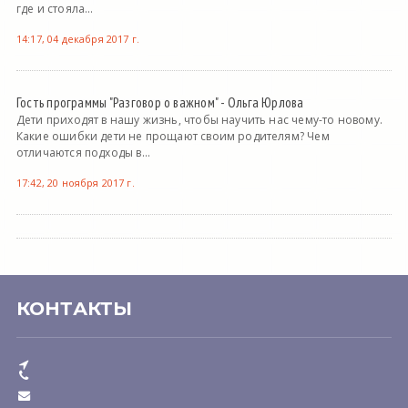
где и стояла...
14:17, 04 декабря 2017 г.
Гость программы "Разговор о важном" - Ольга Юрлова
Дети приходят в нашу жизнь, чтобы научить нас чему-то новому.
Какие ошибки дети не прощают своим родителям? Чем
отличаются подходы в...
17:42, 20 ноября 2017 г.
КОНТАКТЫ