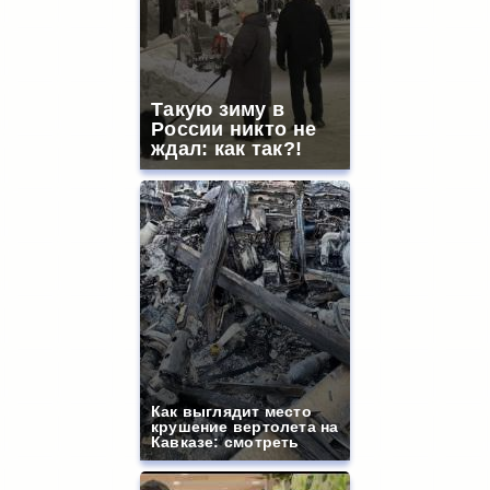
Такую зиму в
России никто не
ждал: как так?!
Как выглядит место
крушение вертолета на
Кавказе: смотреть