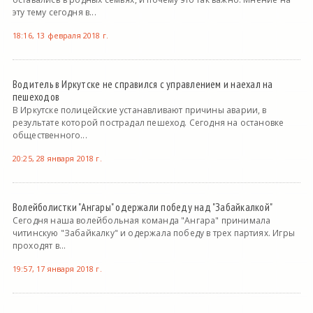
эту тему сегодня в...
18:16, 13 февраля 2018 г.
Водитель в Иркутске не справился с управлением и наехал на
пешеходов
В Иркутске полицейские устанавливают причины аварии, в
результате которой пострадал пешеход. Сегодня на остановке
общественного...
20:25, 28 января 2018 г.
Волейболистки "Ангары" одержали победу над "Забайкалкой"
Сегодня наша волейбольная команда "Ангара" принимала
читинскую "Забайкалку" и одержала победу в трех партиях. Игры
проходят в...
19:57, 17 января 2018 г.