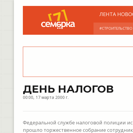
ЛЕНТА НОВО
#СТРОИТЕЛЬСТВО
ДЕНЬ НАЛОГОВ
00:00, 17 марта 2000 г.
Федеральной службе налоговой полиции исп
прошло торжественное собрание сотрудник