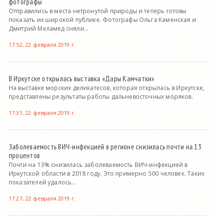
фотографы
Отправились в места нетронутой природы и теперь готовы
показать их широкой публике. Фотографы Ольга Каменская и
Дмитрий Меламед сняли...
17:52, 22 февраля 2019 г.
В Иркутске открылась выставка «Дары Камчатки»
На выставке морских деликатесов, которая открылась в Иркутске,
представлены результаты работы дальневосточных моряков.
17:31, 22 февраля 2019 г.
Заболеваемость ВИЧ-инфекцией в регионе снизилась почти на 13
процентов
Почти на 13% снизилась заболеваемость ВИЧ-инфекцией в
Иркутской области в 2018 году. Это примерно 500 человек. Таких
показателей удалось...
17:27, 22 февраля 2019 г.