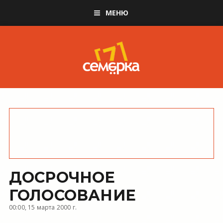
МЕНЮ
ДОСРОЧНОЕ
ГОЛОСОВАНИЕ
00:00, 15 марта 2000 г.