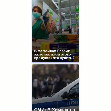
В магазинах России
ажиотаж из-за этого
продукта: что купить?
СМИ: В Химках на