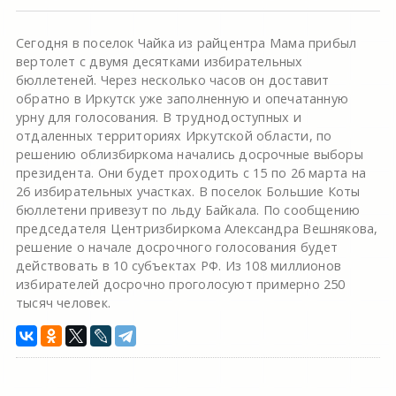
Сегодня в поселок Чайка из райцентра Мама прибыл
вертолет с двумя десятками избирательных
бюллетеней. Через несколько часов он доставит
обратно в Иркутск уже заполненную и опечатанную
урну для голосования. В труднодоступных и
отдаленных территориях Иркутской области, по
решению облизбиркома начались досрочные выборы
президента. Они будет проходить с 15 по 26 марта на
26 избирательных участках. В поселок Большие Коты
бюллетени привезут по льду Байкала. По сообщению
председателя Центризбиркома Александра Вешнякова,
решение о начале досрочного голосования будет
действовать в 10 субъектах РФ. Из 108 миллионов
избирателей досрочно проголосуют примерно 250
тысяч человек.