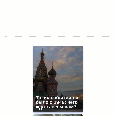
Таких событий не
было с 1945: чего
ждать всем нам?