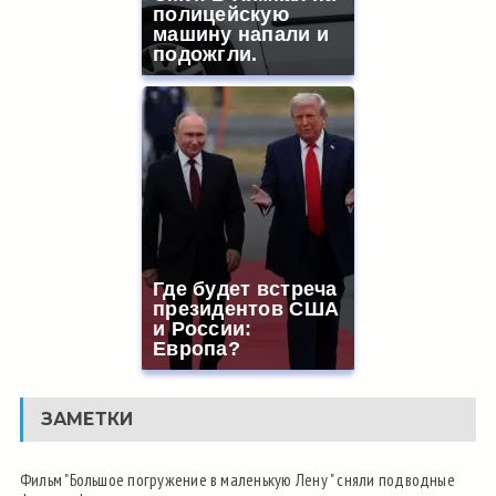
полицейскую
машину напали и
подожгли.
Где будет встреча
президентов США
и России:
Европа?
ЗАМЕТКИ
Фильм "Большое погружение в маленькую Лену " сняли подводные