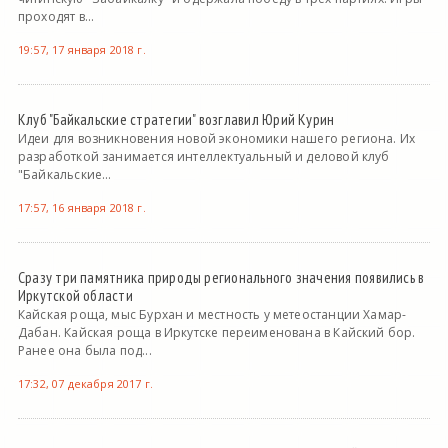
проходят в...
19:57, 17 января 2018 г.
Клуб "Байкальские стратегии" возглавил Юрий Курин
Идеи для возникновения новой экономики нашего региона. Их
разработкой занимается интеллектуальный и деловой клуб
"Байкальские...
17:57, 16 января 2018 г.
Сразу три памятника природы регионального значения появились в
Иркутской области
Кайская роща, мыс Бурхан и местность у метеостанции Хамар-
Дабан. Кайская роща в Иркутске переименована в Кайский бор.
Ранее она была под...
17:32, 07 декабря 2017 г.