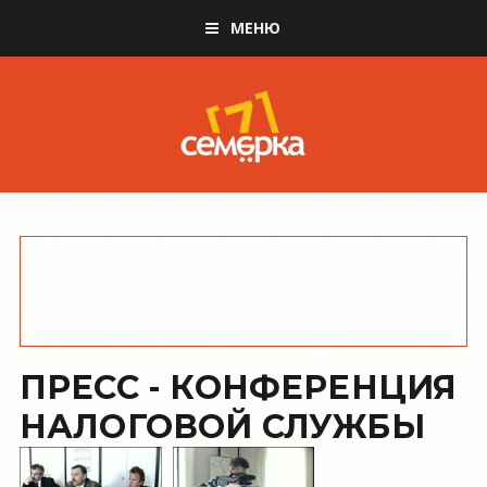
МЕНЮ
ПРЕСС - КОНФЕРЕНЦИЯ
НАЛОГОВОЙ СЛУЖБЫ