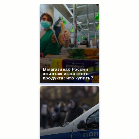
В магазинах России
ажиотаж из-за этого
продукта: что купить?