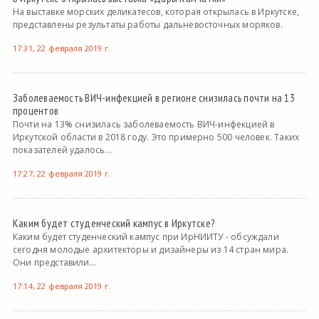
На выставке морских деликатесов, которая открылась в Иркутске,
представлены результаты работы дальневосточных моряков.
17:31, 22 февраля 2019 г.
Заболеваемость ВИЧ-инфекцией в регионе снизилась почти на 13
процентов
Почти на 13% снизилась заболеваемость ВИЧ-инфекцией в
Иркутской области в 2018 году. Это примерно 500 человек. Таких
показателей удалось...
17:27, 22 февраля 2019 г.
Каким будет студенческий кампус в Иркутске?
Каким будет студенческий кампус при ИрНИИТУ - обсуждали
сегодня молодые архитекторы и дизайнеры из 14 стран мира.
Они представили...
17:14, 22 февраля 2019 г.