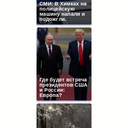
СМИ: В Химках на
полицейскую
машину напали и
подожгли.
Где будет встреча
президентов США
и России:
Европа?