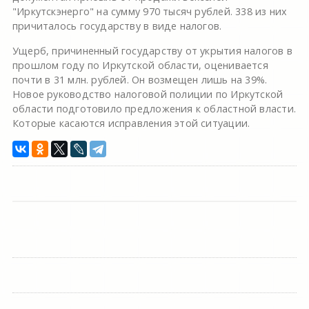
"Иркутскэнерго" на сумму 970 тысяч рублей. 338 из них
причиталось государству в виде налогов.
Ущерб, причиненный государству от укрытия налогов в
прошлом году по Иркутской области, оценивается
почти в 31 млн. рублей. Он возмещен лишь на 39%.
Новое руководство налоговой полиции по Иркутской
области подготовило предложения к областной власти.
Которые касаются исправления этой ситуации.