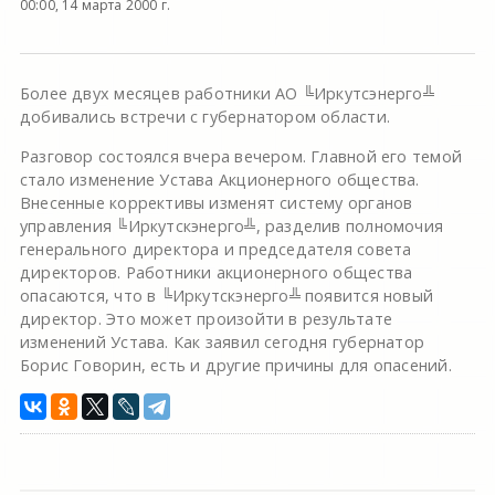
00:00, 14 марта 2000 г.
Более двух месяцев работники АО ╚Иркутсэнерго╩
добивались встречи с губернатором области.
Разговор состоялся вчера вечером. Главной его темой
стало изменение Устава Акционерного общества.
Внесенные коррективы изменят систему органов
управления ╚Иркутскэнерго╩, разделив полномочия
генерального директора и председателя совета
директоров. Работники акционерного общества
опасаются, что в ╚Иркутскэнерго╩ появится новый
директор. Это может произойти в результате
изменений Устава. Как заявил сегодня губернатор
Борис Говорин, есть и другие причины для опасений.