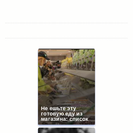
Не ешьте эту
готовую еду из
магазина: список