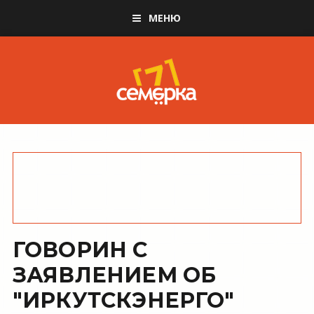
МЕНЮ
ГОВОРИН С
ЗАЯВЛЕНИЕМ ОБ
"ИРКУТСКЭНЕРГО"