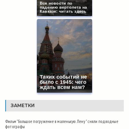
Все новости по
падению вертолета на
Кавказе: читать здесь
Таких событий не
было с 1945: чего
ждать всем нам?
ЗАМЕТКИ
Фильм "Большое погружение в маленькую Лену " сняли подводные
фотографы