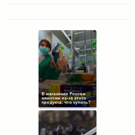
В магазинах России
ажиотаж из-за этого
продукта: что купить?