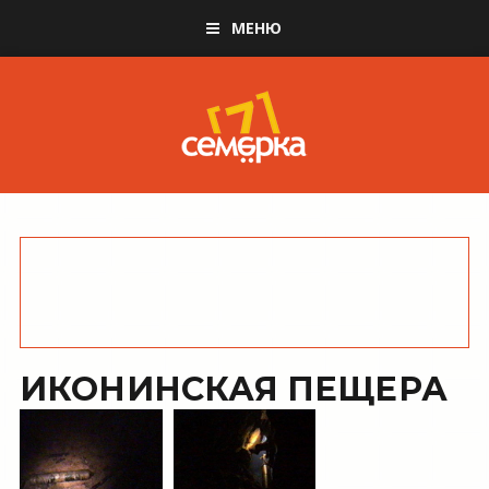
МЕНЮ
ИКОНИНСКАЯ ПЕЩЕРА