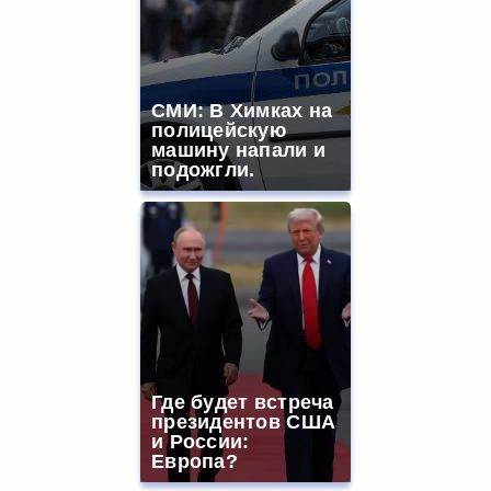
СМИ: В Химках на
полицейскую
машину напали и
подожгли.
Где будет встреча
президентов США
и России:
Европа?