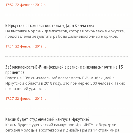
17:52, 22 февраля 2019 г.
В Иркутске открылась выставка «Дары Камчатки»
На выставке морских деликатесов, которая открылась в Иркутске,
представлены результаты работы дальневосточных моряков.
17:31, 22 февраля 2019 г.
Заболеваемость ВИЧ-инфекцией в регионе снизилась почти на 13
процентов
Почти на 13% снизилась заболеваемость ВИЧ-инфекцией в
Иркутской области в 2018 году. Это примерно 500 человек. Таких
показателей удалось...
17:27, 22 февраля 2019 г.
Каким будет студенческий кампус в Иркутске?
Каким будет студенческий кампус при ИрНИИТУ - обсуждали
сегодня молодые архитекторы и дизайнеры из 14 стран мира.