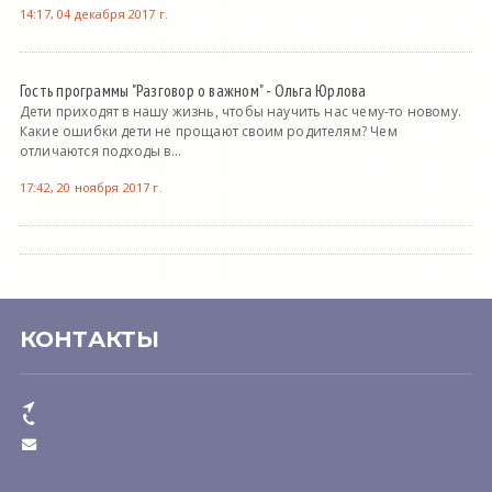
14:17, 04 декабря 2017 г.
Гость программы "Разговор о важном" - Ольга Юрлова
Дети приходят в нашу жизнь, чтобы научить нас чему-то новому.
Какие ошибки дети не прощают своим родителям? Чем
отличаются подходы в...
17:42, 20 ноября 2017 г.
КОНТАКТЫ