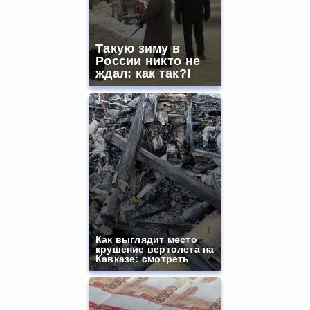
Такую зиму в
России никто не
ждал: как так?!
Как выглядит место
крушение вертолета на
Кавказе: смотреть