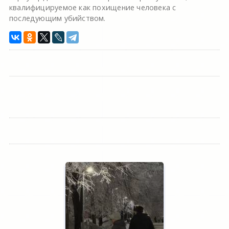
квалифицируемое как похищение человека с
последующим убийством.