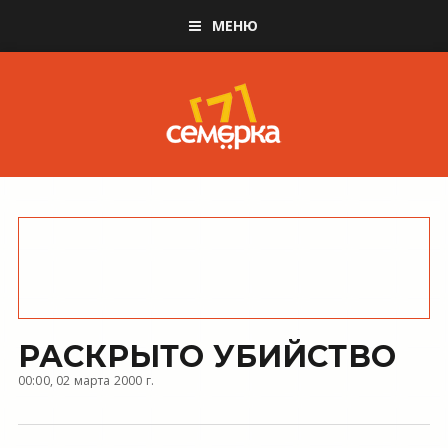
МЕНЮ
РАСКРЫТО УБИЙСТВО
00:00, 02 марта 2000 г.