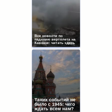
Все новости по
падению вертолета на
Кавказе: читать здесь
Таких событий не
было с 1945: чего
ждать всем нам?