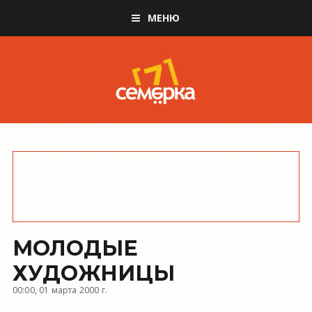
МЕНЮ
МОЛОДЫЕ
ХУДОЖНИЦЫ
00:00, 01 марта 2000 г.