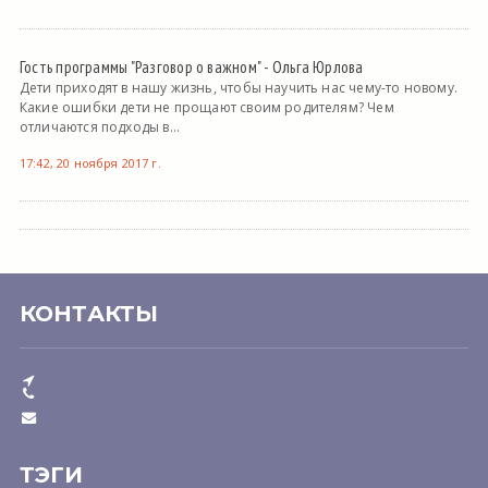
Гость программы "Разговор о важном" - Ольга Юрлова
Дети приходят в нашу жизнь, чтобы научить нас чему-то новому.
Какие ошибки дети не прощают своим родителям? Чем
отличаются подходы в...
17:42, 20 ноября 2017 г.
КОНТАКТЫ
ТЭГИ